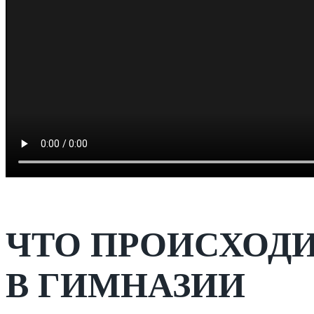
ЧТО ПРОИСХОДИ
В ГИМНАЗИИ