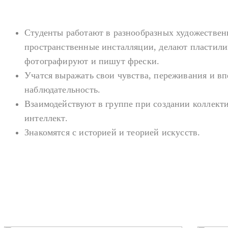
Студенты работают в разнообразных художествен
пространственные инсталляции, делают пластил
фотографируют и пишут фрески.
Учатся выражать свои чувства, переживания и в
наблюдательность.
Взаимодействуют в группе при создании коллект
интеллект.
Знакомятся с историей и теорией искусств.