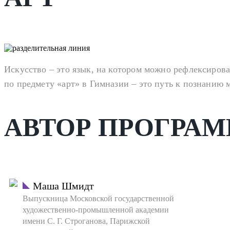
Искусство – это язык, на котором можно рефлексиров
по предмету «арт» в Гимназии – это путь к познанию 
АВТОР ПРОГРА
Маша Шмидт
Выпускница Московской государственной
художественно-промышленной академии
имени С. Г. Строганова, Парижской