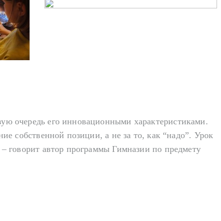
вую очередь его инновационными характеристиками.
ие собственной позиции, а не за то, как “надо”. Урок
» – говорит автор программы Гимназии по предмету