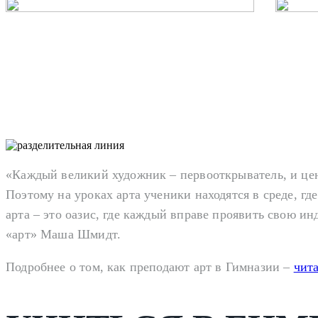
«Каждый великий художник – первооткрыватель, и цен
Поэтому на уроках арта ученики находятся в среде, гд
арта – это оазис, где каждый вправе проявить свою 
«арт» Маша Шмидт.
Подробнее о том, как преподают арт в Гимназии –
чит