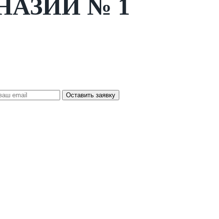
НАЗИИ № 1