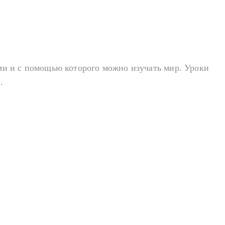
ми и с помощью которого можно изучать мир. Уроки
.