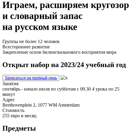
Играем, расширяем кругозор
и словарный запас
на русском языке
Группы не более 12 человек
Всестороннее развитие
Закрепление основ билингвальнового восприятия мира
Открыт набор на 2023/24 учебный год
Записаться на пробный день
Занятия
сентябрь - начало июля по субботам с 09.30 4 урока по 25
минут
Адрес
Beethovenplein 2, 1077 WM Amsterdam
Стоимость
255 евро в месяц
Предметы