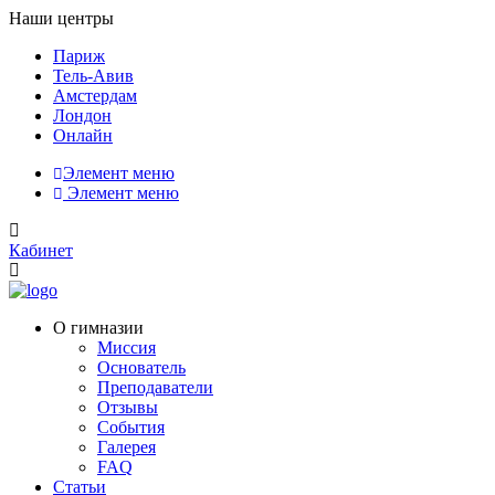
Наши центры
Париж
Тель-Авив
Амстердам
Лондон
Онлайн
Элемент меню
Элемент меню
Кабинет
О гимназии
Миссия
Основатель
Преподаватели
Отзывы
События
Галерея
FAQ
Статьи