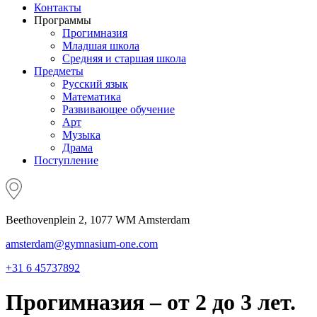
Контакты
Программы
Прогимназия
Младшая школа
Средняя и старшая школа
Предметы
Русский язык
Математика
Развивающее обучение
Арт
Музыка
Драма
Поступление
Beethovenplein 2, 1077 WM Amsterdam
amsterdam@gymnasium-one.com
+31 6 45737892
Прогимназия – от 2 до 3 лет.