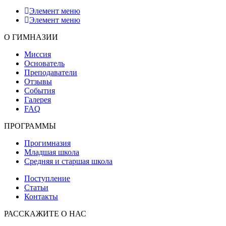
Элемент меню
Элемент меню
О ГИМНАЗИИ
Миссия
Основатель
Преподаватели
Отзывы
События
Галерея
FAQ
ПРОГРАММЫ
Прогимназия
Младшая школа
Средняя и старшая школа
Поступление
Статьи
Контакты
РАССКАЖИТЕ О НАС