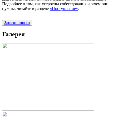
Подробнее о том, как устроены собеседования и зачем они
нужны, читайте в разделе
«Поступление»
.
Заказать звонок
Галерея