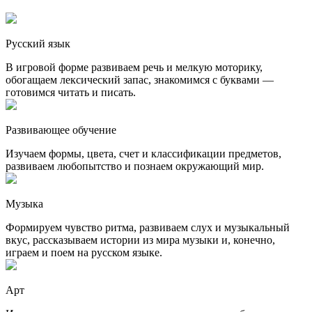
Русский язык
В игровой форме развиваем речь и мелкую моторику,
обогащаем лексический запас, знакомимся с буквами —
готовимся читать и писать.
Развивающее обучение
Изучаем формы, цвета, счет и классификации предметов,
развиваем любопытство и познаем окружающий мир.
Музыка
Формируем чувство ритма, развиваем слух и музыкальный
вкус, рассказываем истории из мира музыки и, конечно,
играем и поем на русском языке.
Арт