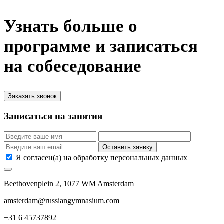
Узнать больше о
программе и записаться
на собеседование
Заказать звонок
Записаться на занятия
Я согласен(а) на обработку персональных данных
Beethovenplein 2, 1077 WM Amsterdam
amsterdam@russiangymnasium.com
+31 6 45737892