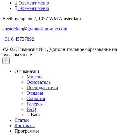
Элемент меню
Элемент меню
Beethovenplein 2, 1077 WM Amsterdam
amsterdam@gymnasium-one.com
+31 6 45737892
©2022, Гимназия № 1, Дополнительное образование на
русском языке
О гимназии
Миссия
Основатель
Преподаватели
Отзывы
События
Галерея
FAQ
Back
Статьи
Контакты
Программы